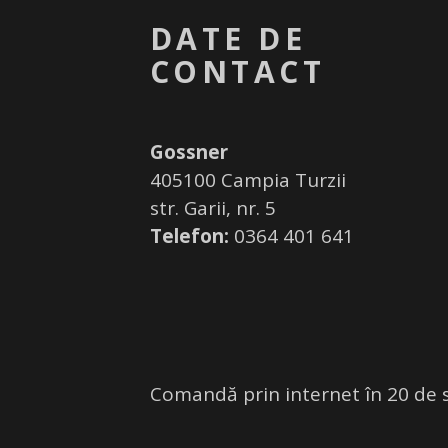
DATE DE
CONTACT
Gossner
405100 Campia Turzii
str. Garii, nr. 5
Telefon:
0364 401 641
Comandă prin internet în 20 de 