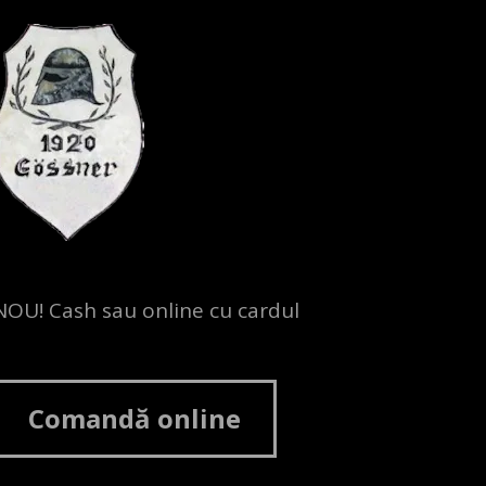
NOU! Cash sau online cu cardul
Comandă online