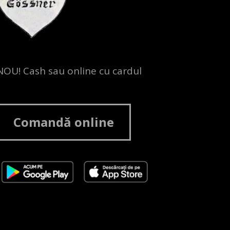
NOU! Cash sau online cu cardul
Comandă online