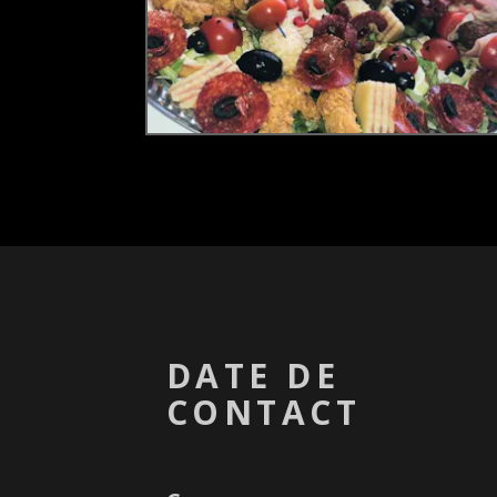
DATE DE
CONTACT