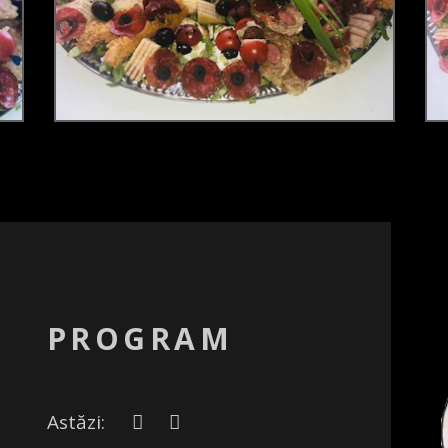
PROGRAM
Astăzi: